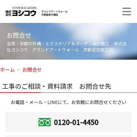
お問合せ
滋賀・京都の外構・エクステリア＆ガーデン設計施工 株式会
社ヨシコウ グランドアートウォール 京都認定施工店
ホーム
お問合せ
工事のご相談・資料請求 お問合せ先
お電話・メール・LINEにて、お気軽にお問合せください
0120-01-4450