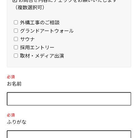
（複数選択可）
外構工事のご相談
グランドアートウォール
サウナ
採用エントリー
取材・メディア出演
必須
お名前
必須
ふりがな