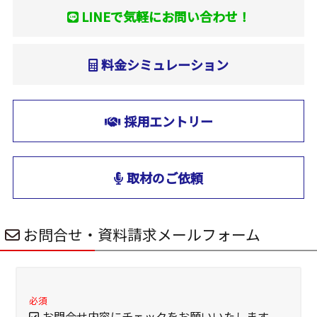
LINEで気軽にお問い合わせ！
料金シミュレーション
採用エントリー
取材のご依頼
お問合せ・資料請求メールフォーム
必須
お問合せ内容にチェックをお願いいたします