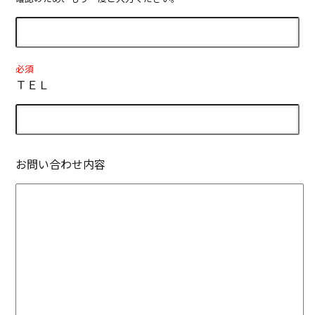
必須
ＴＥＬ
お問い合わせ内容