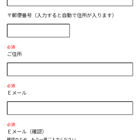
〒郵便番号（入力すると自動で住所が入ります）
必須
ご住所
必須
Ｅメール
必須
Ｅメール（確認）
確認のため、もう一度ご入力ください。