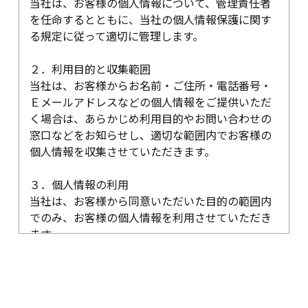
当社は、お客様の個人情報について、管理責任者
を任命するとともに、当社の個人情報保護に関す
る規定に従って適切に管理します。
２．利用目的と収集範囲
当社は、お客様からお名前・ご住所・電話番号・
Ｅメールアドレスなどの個人情報をご提供いただ
く場合は、あらかじめ利用目的やお問い合わせの
窓口などをお知らせし、適切な範囲内でお客様の
個人情報を収集させていただきます。
３．個人情報の利用
当社は、お客様から同意いただいた目的の範囲内
でのみ、お客様の個人情報を利用させていただき
ます。
当社のウェブサイトでご入力されたお客様の個人
情報は、以下の目的のみに使用いたします。
1．ご提供するサービスに関する、ダイレクトメー