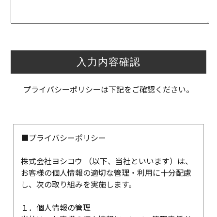
プライバシーポリシーは下記をご確認ください。
■プライバシーポリシー
株式会社ヨシコウ （以下、当社といいます）は、
お客様の個人情報の適切な管理・利用に十分配慮
し、次の取り組みを実施します。
１．個人情報の管理